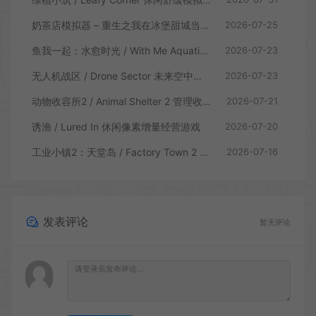
奶茶店模拟器 – 重生之我在冰堡甜城当店长 / Boba Cafe Simulator 模拟经营游戏
2026-07-25
鱼我一起：水愈时光 / With Me Aquatic Time 休闲养鱼游戏
2026-07-23
无人机战区 / Drone Sector 未来空中炮艇游戏
2026-07-23
动物收容所2 / Animal Shelter 2 管理收容模拟游戏
2026-07-21
诱渔 / Lured In 休闲像素增量经营游戏
2026-07-20
工业小镇2：天堂岛 / Factory Town 2 Paradise 自动流水线模拟游戏
2026-07-16
发表评论
暂无评论