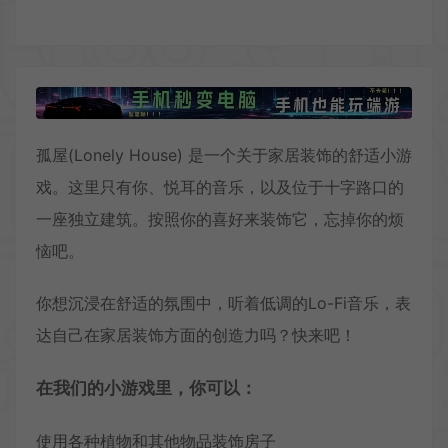
孤屋(Lonely House) 是一个关于家居装饰的舒适小游
戏。这里只有你、悦耳的音乐，以及位于十字路口的
一座独立建筑。按照你的喜好来装饰它，忘掉你的烦
恼吧。
你想沉浸在舒适的氛围中，听着低调的Lo-Fi音乐，表
达自己在家居装饰方面的创造力吗？快来吧！
在我们的小游戏里，你可以：
使用各种植物和其他物品装饰房子