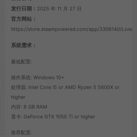
发行日期：
2025 年 11 月 27 日
官方网站：
https://store.steampowered.com/app/3306140/Lonel
系统需求：
最低配置:
操作系统: Windows 10+
处理器: Intel Core i5 or AMD Ryzen 5 5600X or
higher
内存: 8 GB RAM
显卡: GeForce GTX 1050 Ti or higher
推荐配置: