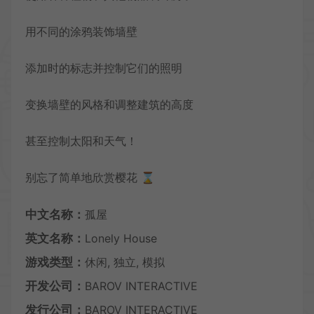
用不同的涂鸦装饰墙壁
添加时的标志并控制它们的照明
变换墙壁的风格和调整建筑的高度
甚至控制太阳和天气！
别忘了简单地欣赏樱花 ⌛️
中文名称：
孤屋
英文名称：
Lonely House
游戏类型：
休闲, 独立, 模拟
开发公司：
BAROV INTERACTIVE
发行公司：
BAROV INTERACTIVE