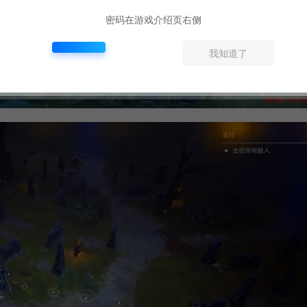
密码在游戏介绍页右侧
我知道了