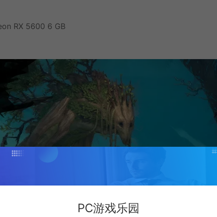
eon RX 5600 6 GB
PC游戏乐园