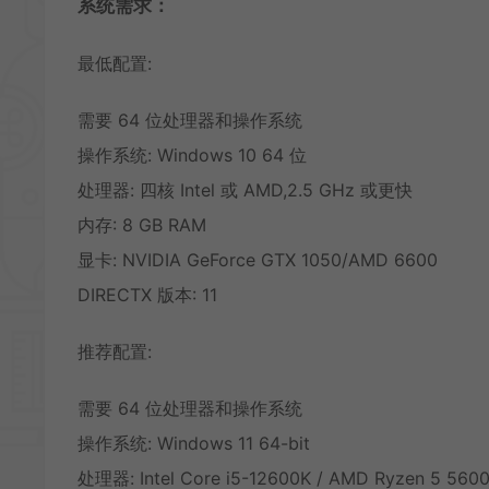
系统需求：
最低配置:
需要 64 位处理器和操作系统
操作系统: Windows 10 64 位
处理器: 四核 Intel 或 AMD,2.5 GHz 或更快
内存: 8 GB RAM
显卡: NVIDIA GeForce GTX 1050/AMD 6600
DIRECTX 版本: 11
推荐配置:
需要 64 位处理器和操作系统
操作系统: Windows 11 64-bit
处理器: Intel Core i5-12600K / AMD Ryzen 5 560