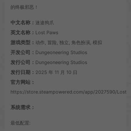
的终极邪恶！
中文名称：
迷途狗爪
英文名称：
Lost Paws
游戏类型：
动作, 冒险, 独立, 角色扮演, 模拟
开发公司：
Dungeoneering Studios
发行公司：
Dungeoneering Studios
发行日期：
2025 年 11 月 10 日
官方网站：
https://store.steampowered.com/app/2027590/Lost_
系统需求：
最低配置: