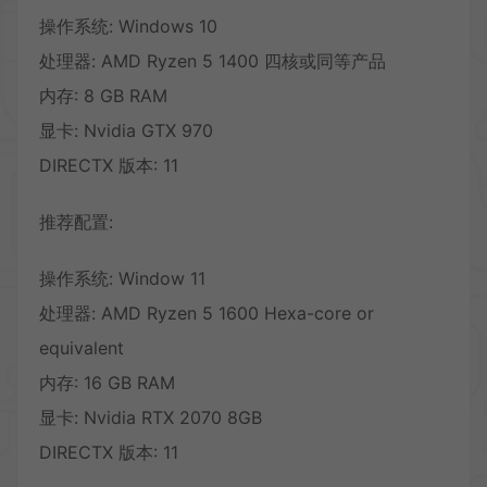
操作系统: Windows 10
处理器: AMD Ryzen 5 1400 四核或同等产品
内存: 8 GB RAM
显卡: Nvidia GTX 970
DIRECTX 版本: 11
推荐配置:
操作系统: Window 11
处理器: AMD Ryzen 5 1600 Hexa-core or
equivalent
内存: 16 GB RAM
显卡: Nvidia RTX 2070 8GB
DIRECTX 版本: 11