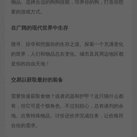
物品。选择合适的狗狗技能，培养你的狗，打造你想
要的游戏方式。
在广阔的现代世界中生存
搜寻、掠夺和挖掘你的生存之道。探索一个充满变化
的世界，人们和物品总在变化。城市及其周边地区都
是你的自由天地！
交易以获取最好的装备
需要快速获取食物？或者武器和护甲？这只猫什么都
有，但它可是个狠角色。不过别担心，总有谈判的余
地。出售特殊物品、讨价还价并完成任务，让价格符
合你的需求。