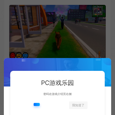
PC游戏乐园
密码在游戏介绍页右侧
我知道了