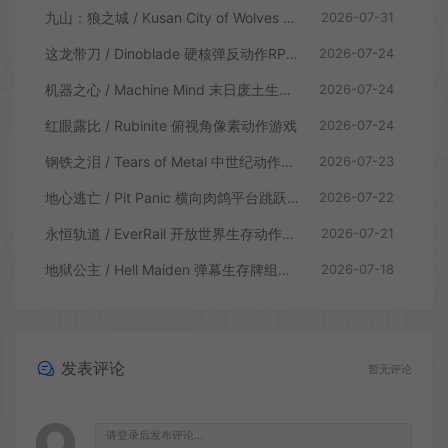
九山：狼之城 / Kusan City of Wolves 硬核俯视角动作游戏
2026-07-31
这龙带刀 / Dinoblade 硬核弹反动作RPG游戏
2026-07-24
机器之心 / Machine Mind 末日废土生存动作游戏
2026-07-24
红眼露比 / Rubinite 俯视角像素动作游戏
2026-07-24
钢铁之泪 / Tears of Metal 中世纪动作肉鸽游戏
2026-07-23
地心逃亡 / Pit Panic 横向肉鸽平台跳跃游戏
2026-07-22
永恒轨道 / EverRail 开放世界生存动作游戏
2026-07-21
地狱公主 / Hell Maiden 弹幕生存牌组动作游戏
2026-07-18
发表评论
暂无评论