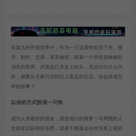
在庞大的开放世界中，作为一只流浪狗生存下来。搜
寻、制作、交易，甚至偷窃，探索一个所有宠物都在
消失的世界。武装自己并走上街头，无论付出什么代
价，都要从无家可归到过上富足的生活。你会讲述怎
样的故事？
以你的方式扮演一只狗
成为人类最好的朋友，或是他们的噩梦！与周围的人
交朋友以获得好东西，或者干脆偷走任何没有上锁的