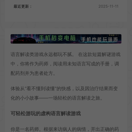
最近更新：
2025-11-11
语言解读类游戏永远都玩不腻。 在这款短篇解谜游戏
中，你将作为药师，阅读用未知语言写成的手册，调
配药剂并为患者处方。
体验从“看不懂到读懂”的快感，以及因治疗结果而变
化的小小故事——一场轻松的语言解读之旅。
可轻松游玩的虚构语言解读游戏
你是一名药师。根据来访病人的病情，开出正确的药