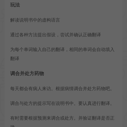
玩法
解读说明书中的虚构语言
通过各种方法提出假设，尝试并确认正确翻译
为每个单词输入自己的翻译，相同的单词会自动填入
翻译
调合并处方药物
每天都会有病人来访。根据病情调合并处方药物吧。
调合与处方的提示写在说明书中。要认真进行翻译。
有时需要根据预测来调合或处方。并验证翻译是否正
确。