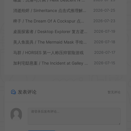
消逝殆烬 / Sinheritance 点击式推理解谜游戏
2026-07-25
稗子 / The Dream Of A Cockspur 点击式剧情解谜游戏
2026-07-23
桌面探索者 / Desktop Explorer 复古逻辑解密游戏
2026-07-19
美人鱼面具 / The Mermaid Mask 手绘点击侦探解谜游戏
2026-07-18
马群 / HORSES 第一人称压抑冒险游戏
2026-07-17
加利宅邸悬案 / The Incident at Galley House 侦探解密推理游戏
2026-07-15
发表评论
暂无评论