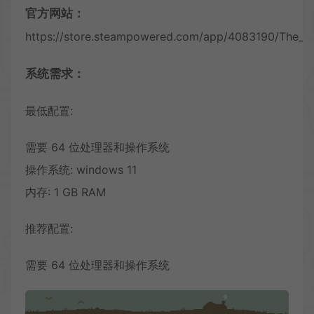
官方网站：
https://store.steampowered.com/app/4083190/The_Ap
系统需求：
最低配置:
需要 64 位处理器和操作系统
操作系统: windows 11
内存: 1 GB RAM
推荐配置:
需要 64 位处理器和操作系统