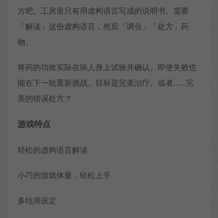
方吧。工房里只有用虚构语言写成的说明书。需要
「解读」这份虚构语言，然后「调合」「处方」药
物。
将药的功效实际在病人身上试验并确认。即使失败也
能在下一轮重新挑战。目标是完美治疗。或者……完
美的错误处方？
游戏特点
轻松的虚构语言解读
小巧的游戏体量，轻松上手
多结局设定