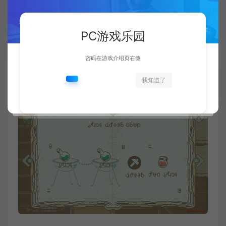
PC游戏乐园
密码在游戏介绍页右侧
我知道了