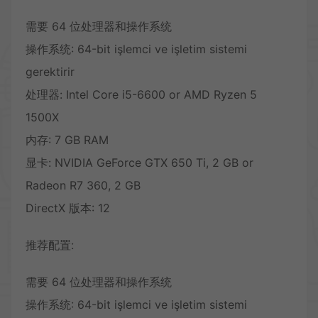
需要 64 位处理器和操作系统
操作系统: 64-bit işlemci ve işletim sistemi
gerektirir
处理器: Intel Core i5-6600 or AMD Ryzen 5
1500X
内存: 7 GB RAM
显卡: NVIDIA GeForce GTX 650 Ti, 2 GB or
Radeon R7 360, 2 GB
DirectX 版本: 12
推荐配置:
需要 64 位处理器和操作系统
操作系统: 64-bit işlemci ve işletim sistemi