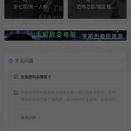
第七层/第一人称恐怖解谜游戏 7th Floor 下载
恐怖之歌/固定视角生存类恐怖冒险游戏 Song of Horror 下载
常见问题
安装密码在哪里？
本站安装密码在游戏介绍页右侧，请仔细查看即可，密码
请勿多复制空格之类内容，密码绝对不会放错。如游戏已
更新多次版本，旧版本可能与新版密码不同，请下载最新
版安装即可。
查看详情