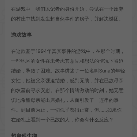
在游戏中，我们以记者的身份开始，尝试在一个废弃
的村庄中找到发生超自然事件的房子，并解决谜团。
游戏故事
在这款基于1994年真实事件的游戏中，在那个时期，
一些地区的女性在未考虑其意见和想法的情况下被迫
结婚，导致了困难。故事讲述了一位名叫Suna的年轻
女性，她被父亲强迫结婚，感到无助，并在已故母亲
的坟墓前寻求安慰。在那个情绪激动的时刻，她无意
识地希望母亲能出席婚礼，从而引发了一连串的事
件。到目前为止，一切似乎都很正常，但……如果你
在婚礼上看到一个已故的人，你会有什么反应？
超自然生物