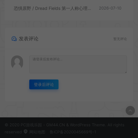
恐惧原野 / Dread Fields 第一人称心理恐怖游戏
2026-07-10
发表评论
暂无评论
登录后评论
© 2020 PC游戏乐园 - GM44.CN & WordPress Theme. All rights
reserved
网站地图
鲁ICP备2020045669号-1