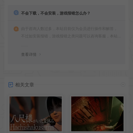
不会下载，不会安装，游戏报错怎么办？
由于咨询人数过多，本站目前仅为会员进行操作和解答，
不过如安装报错，游戏报错之类问题可以咨询客服，本站
会竭诚为您服务。网盘下载之类问题请自行搜索学习！谢
谢！
查看详情
相关文章