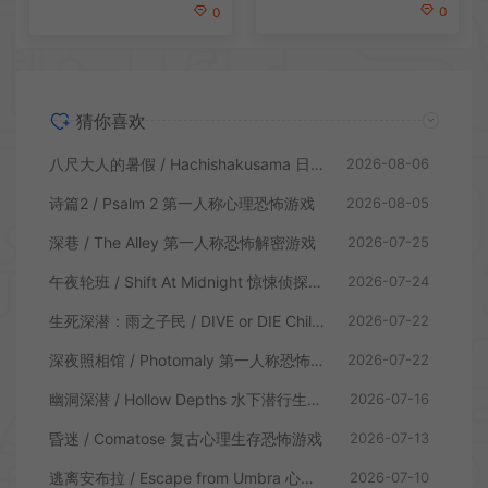
0
0
猜你喜欢
八尺大人的暑假 / Hachishakusama 日式温情恐怖游戏
2026-08-06
诗篇2 / Psalm 2 第一人称心理恐怖游戏
2026-08-05
深巷 / The Alley 第一人称恐怖解密游戏
2026-07-25
午夜轮班 / Shift At Midnight 惊悚侦探恐怖游戏
2026-07-24
生死深潜：雨之子民 / DIVE or DIE Children of Rain 恐怖生存探索游戏
2026-07-22
深夜照相馆 / Photomaly 第一人称恐怖游戏
2026-07-22
幽洞深潜 / Hollow Depths 水下潜行生存游戏
2026-07-16
昏迷 / Comatose 复古心理生存恐怖游戏
2026-07-13
逃离安布拉 / Escape from Umbra 心理生存恐怖解谜游戏
2026-07-10