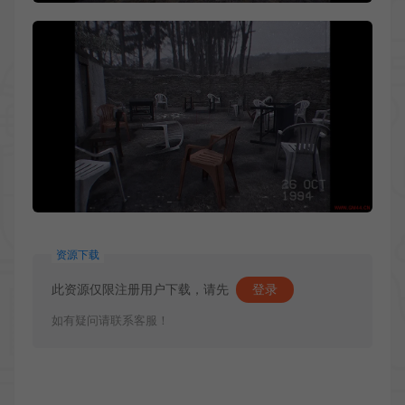
资源下载
此资源仅限注册用户下载，请先
登录
如有疑问请联系客服！