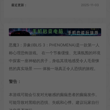
最近更新：
2025-11-03
恶魔3：异象(IBLIS 3：PHENOMENA)是一款第一人
称心理恐怖游戏。 在一个节奏缓慢、充满氛围的环境
中探索一座神秘的房子，身临其境地感受令人毛骨悚
然的真实场景 —— 体验一场真正令人恐惧的旅程。
警告：
本游戏可能会引发对光敏感的癫痫患者的癫痫发作。
可能导致对黑暗的恐惧、失眠和心悸。建议玩家自行