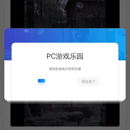
PC游戏乐园
密码在游戏介绍页右侧
我知道了