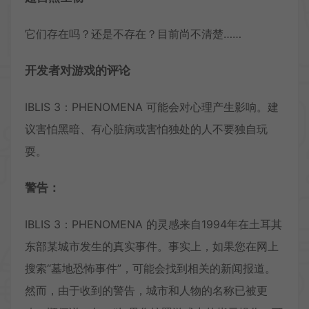
它们存在吗？还是不存在？目前尚不清楚……
开发者对游戏的评论
IBLIS 3：PHENOMENA 可能会对心理产生影响。建
议害怕黑暗、有心脏病或害怕独处的人不要独自玩
耍。
警告：
IBLIS 3：PHENOMENA 的灵感来自1994年在土耳其
东部某城市发生的真实事件。事实上，如果您在网上
搜索“墓地恐怖事件”，可能会找到相关的新闻报道。
然而，由于收到的警告，城市和人物的名称已被更