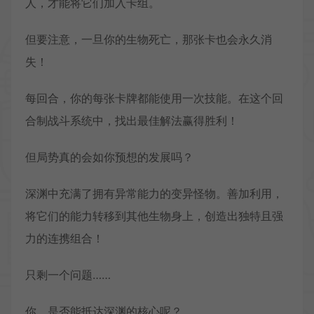
人，才能将它们加入卡组。
但要注意，一旦你的生物死亡，那张卡也会永久消
失！
每回合，你的每张卡牌都能使用一次技能。在这个回
合制战斗系统中，找出最佳解法赢得胜利！
但局势真的会如你预想的发展吗？
深渊中充满了拥有异常能力的变异怪物。善加利用，
将它们的能力转移到其他生物身上，创造出独特且强
力的连携组合！
只剩一个问题……
你，是否能抵达深渊的核心呢？