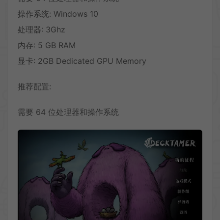
操作系统: Windows 10
处理器: 3Ghz
内存: 5 GB RAM
显卡: 2GB Dedicated GPU Memory
推荐配置:
需要 64 位处理器和操作系统