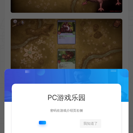
PC游戏乐园
密码在游戏介绍页右侧
我知道了