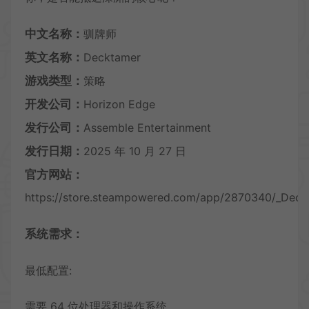
中文名称：
驯牌师
英文名称：
Decktamer
游戏类型：
策略
开发公司：
Horizon Edge
发行公司：
Assemble Entertainment
发行日期：
2025 年 10 月 27 日
官方网站：
https://store.steampowered.com/app/2870340/_Deck
系统需求：
最低配置:
需要 64 位处理器和操作系统