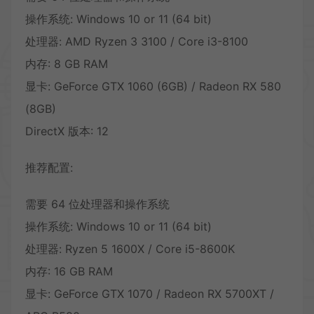
操作系统: Windows 10 or 11 (64 bit)
处理器: AMD Ryzen 3 3100 / Core i3-8100
内存: 8 GB RAM
显卡: GeForce GTX 1060 (6GB) / Radeon RX 580
(8GB)
DirectX 版本: 12
推荐配置:
需要 64 位处理器和操作系统
操作系统: Windows 10 or 11 (64 bit)
处理器: Ryzen 5 1600X / Core i5-8600K
内存: 16 GB RAM
显卡: GeForce GTX 1070 / Radeon RX 5700XT /