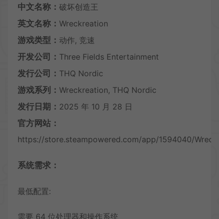
中文名称：
破坏创造王
英文名称：
Wreckreation
游戏类型：
动作, 竞速
开发公司：
Three Fields Entertainment
发行公司：
THQ Nordic
游戏系列：
Wreckreation, THQ Nordic
发行日期：
2025 年 10 月 28 日
官方网站：
https://store.steampowered.com/app/1594040/Wreckr
系统需求：
最低配置:
需要 64 位处理器和操作系统