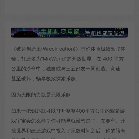
《破坏创造王(Wreckreation)》带你体验极致驾驶体
验，打造名为“MixWorld”的开放世界！在 400 平方
公里的沙盒中，独自或与三五好友一同创造、竞速，
甚至破坏，畅享极致探索乐趣。
因为无限能力就是无限乐趣
如果一把钥匙就可以打开整整400平方公里的驾驶游
戏宇宙会怎么样？你可能早就设想过了。在赛车、开
放世界和建造游戏中投入了无数时间之后，你的脑海