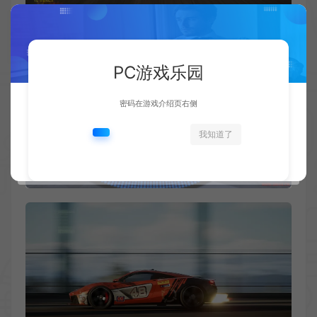
PC游戏乐园
密码在游戏介绍页右侧
我知道了