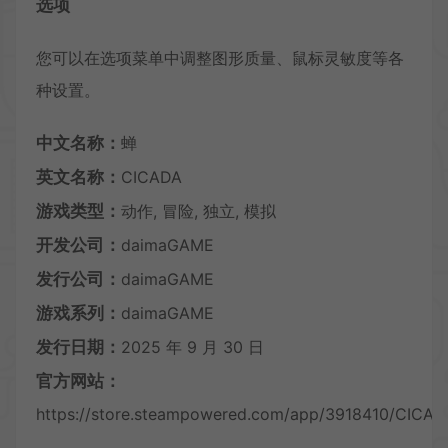
选项
您可以在选项菜单中调整图形质量、鼠标灵敏度等各
种设置。
中文名称：
蝉
英文名称：
CICADA
游戏类型：
动作, 冒险, 独立, 模拟
开发公司：
daimaGAME
发行公司：
daimaGAME
游戏系列：
daimaGAME
发行日期：
2025 年 9 月 30 日
官方网站：
https://store.steampowered.com/app/3918410/CICAD