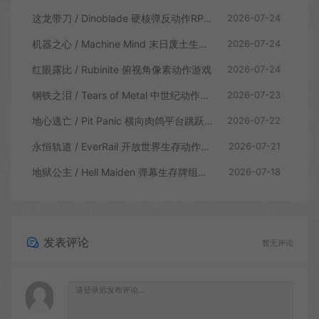
这龙带刀 / Dinoblade 硬核弹反动作RPG游戏
2026-07-24
机器之心 / Machine Mind 末日废土生存动作游戏
2026-07-24
红眼露比 / Rubinite 俯视角像素动作游戏
2026-07-24
钢铁之泪 / Tears of Metal 中世纪动作肉鸽游戏
2026-07-23
地心逃亡 / Pit Panic 横向肉鸽平台跳跃游戏
2026-07-22
永恒轨道 / EverRail 开放世界生存动作游戏
2026-07-21
地狱公主 / Hell Maiden 弹幕生存牌组动作游戏
2026-07-18
发表评论
暂无评论