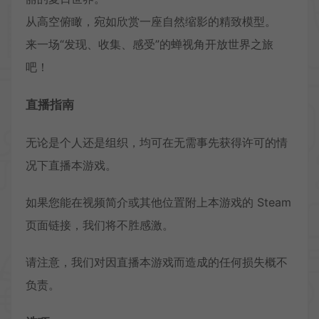
从高空俯瞰，宛如欣赏一座自然缩影的精致模型。
来一场“发现、收集、感受”的蝉视角开放世界之旅
吧！
直播指南
无论是个人还是组织，均可在无需事先获得许可的情
况下直播本游戏。
如果您能在视频简介或其他位置附上本游戏的 Steam
页面链接，我们将不胜感激。
请注意，我们对因直播本游戏而造成的任何损失概不
负责。