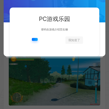
PC游戏乐园
密码在游戏介绍页右侧
我知道了