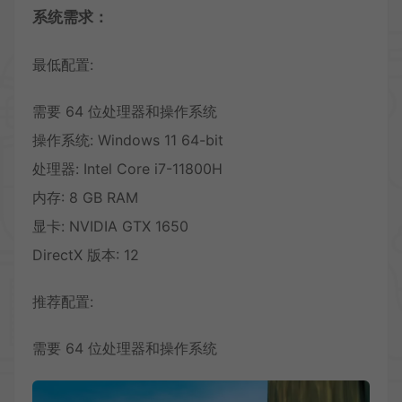
系统需求：
最低配置:
需要 64 位处理器和操作系统
操作系统: Windows 11 64-bit
处理器: Intel Core i7-11800H
内存: 8 GB RAM
显卡: NVIDIA GTX 1650
DirectX 版本: 12
推荐配置:
需要 64 位处理器和操作系统