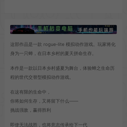
这部作品是一款 rogue-lite 模拟动作游戏。玩家将化
身为一只蝉，在日本乡村的夏天拼命生存。
本作是一款以日本乡村盛夏为舞台，体验蝉之生命历
程的世代交替型模拟动作游戏。
在这有限的生命中，
你将如何生存，又将留下什么——
挑战强敌，赢得胜利
即使无法战胜，也将意志传承给下一代