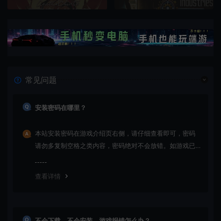
常见问题
安装密码在哪里？
本站安装密码在游戏介绍页右侧，请仔细查看即可，密码
请勿多复制空格之类内容，密码绝对不会放错。如游戏已
更新多次版本，旧版本可能与新版密码不同，请下载最新
版安装即可。
查看详情
不会下载，不会安装，游戏报错怎么办？