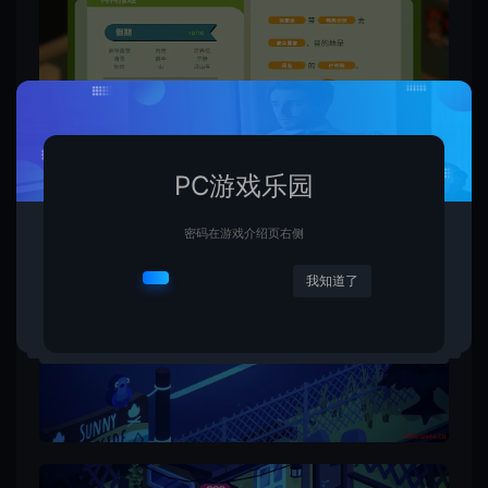
PC游戏乐园
密码在游戏介绍页右侧
我知道了