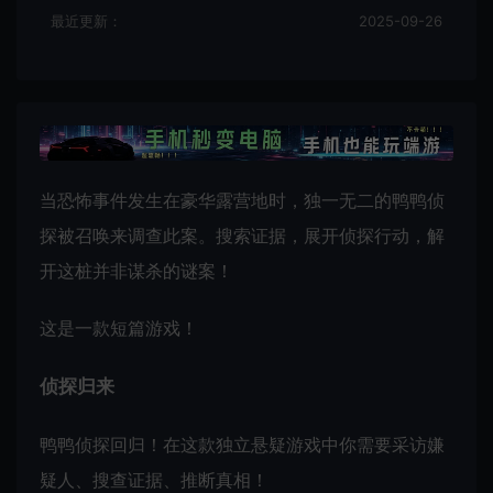
最近更新：
2025-09-26
当恐怖事件发生在豪华露营地时，独一无二的鸭鸭侦
探被召唤来调查此案。搜索证据，展开侦探行动，解
开这桩并非谋杀的谜案！
这是一款短篇游戏！
侦探归来
鸭鸭侦探回归！在这款独立悬疑游戏中你需要采访嫌
疑人、搜查证据、推断真相！