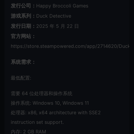
发行公司：
Happy Broccoli Games
游戏系列：
Duck Detective
发行日期：
2025 年 5 月 22 日
官方网站：
https://store.steampowered.com/app/2714620/Duck_D
系统需求：
最低配置:
需要 64 位处理器和操作系统
操作系统: Windows 10, Windows 11
处理器: x86, x64 architecture with SSE2
instruction set support.
内存: 2 GB RAM