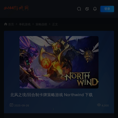
登录
首页
单机游戏
策略战棋
正文
北风之境/回合制卡牌策略游戏 Northwind 下载
2025-09-26
4,000