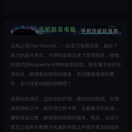
北风之境(Northwind)，一款受万智牌启发，融合了
角力的战斗形式，卡牌制造和法术力管理系统，怪物
狩猎式的Roguelite卡牌构筑类游戏。铸造属于你的完
美组合，解锁新的前哨站服务，然后随着难度的攀
升，去讨伐更凶残的怪物吧！
选择你的佣兵，定好你的狩猎，规划你的路线。在朔
风前哨站之中，制作强力的卡牌，击败棘手的首领，
赚取传说点数，解锁新的前哨站服务。然后，在这片
禁忌之地和不断攀升的威胁等级之中面对更加凶残的