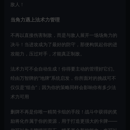
敌人！
当角力遇上法术力管理
不再以直接伤害制敌，而是与敌人展开一场场角力的
决斗！当进攻成为了最好的防守，那便构筑起你的进
攻能力，压过对手，才能真正制敌。
法术力可不会自动生成！你得要主动的管理好它们。
经由万智牌的“地牌”系统启发，你所面对的挑战可不
仅仅是“组合”；因为你的策略同样会影响你有多少法
术力可用
删牌不再是你唯一精简卡组的手段！战斗中获得的奖
励将化作属于你的资源，用于打造更强大的卡牌——