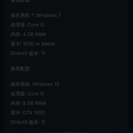
操作系统 *: Windows 7
处理器: Core i3
内存: 4 GB RAM
显卡: 1030 or better
DirectX 版本: 11
推荐配置:
操作系统: Windows 10
处理器: Core i5
内存: 8 GB RAM
显卡: GTX 1050
DirectX 版本: 11