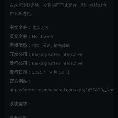
在这片冰封之地，变强的可不止是你，那些威胁们也
在不断进化。
中文名称：
北风之境
英文名称：
Northwind
游戏类型：
独立, 策略, 抢先体验
开发公司：
Barking Kitten Interactive
发行公司：
Barking Kitten Interactive
发行日期：
2025 年 9 月 22 日
官方网站：
https://store.steampowered.com/app/1476400/_North
系统需求：
最低配置: