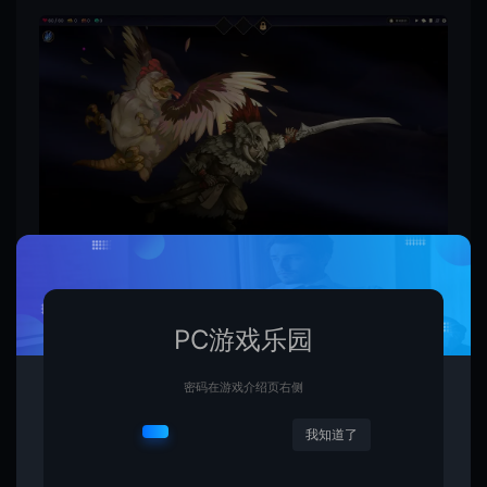
PC游戏乐园
密码在游戏介绍页右侧
我知道了