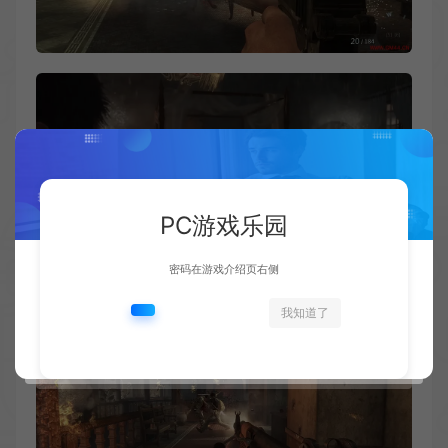
PC游戏乐园
密码在游戏介绍页右侧
我知道了