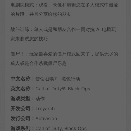
电剧院模式：观看、录像和剪辑您在多人模式中最爱
的片段，并且分享给您的朋友
战斗训练：单人或是和朋友合作一同对抗 AI 电脑玩
家来测试您的技巧
僵尸！：玩家最喜爱的僵尸模式回来了，提供无尽的
单人或是合作杀戮僵尸乐趣
中文名称：
使命召唤7：黑色行动
英文名称：
Call of Duty®: Black Ops
游戏类型：
动作
开发公司：
Treyarch
发行公司：
Activision
游戏系列：
Call of Duty, Black Ops