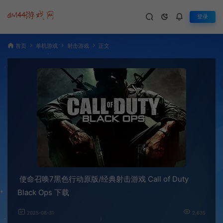
登录
首页
单机游戏
射击游戏
正文
使命召唤7黑色行动原版/经典射击游戏 Call of Duty
Black Ops 下载
2025-08-31
2,635