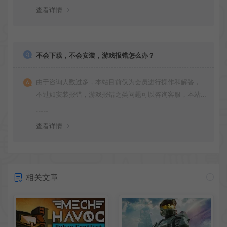
版安装即可。
查看详情
不会下载，不会安装，游戏报错怎么办？
由于咨询人数过多，本站目前仅为会员进行操作和解答，
不过如安装报错，游戏报错之类问题可以咨询客服，本站
会竭诚为您服务。网盘下载之类问题请自行搜索学习！谢
谢！
查看详情
相关文章