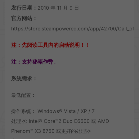
发行日期：
2010 年 11 月 9 日
官方网站：
https://store.steampowered.com/app/42700/Call_of_
注：先阅读工具内的启动说明！！
注：支持秘籍作弊。
系统需求：
最低配置：
操作系统： Windows® Vista / XP / 7
处理器: Intel® Core™2 Duo E6600 或 AMD
Phenom™ X3 8750 或更好的处理器