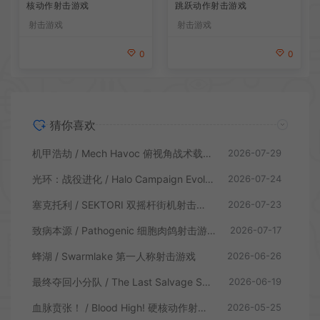
核动作射击游戏
跳跃动作射击游戏
射击游戏
射击游戏
0
0
猜你喜欢
机甲浩劫 / Mech Havoc 俯视角战术载具射击游戏
2026-07-29
光环：战役进化 / Halo Campaign Evolved 科幻射击游戏
2026-07-24
塞克托利 / SEKTORI 双摇杆街机射击游戏
2026-07-23
致病本源 / Pathogenic 细胞肉鸽射击游戏
2026-07-17
蜂湖 / Swarmlake 第一人称射击游戏
2026-06-26
最终夺回小分队 / The Last Salvage Squad 复古第一人称射击游戏
2026-06-19
血脉贲张！ / Blood High! 硬核动作射击游戏
2026-05-25