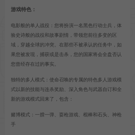
游戏特色：
电影般的单人战役：您将扮演一名黑色行动士兵，体
验史诗般的战役和故事剧情，带领您前往多变的区
域，穿越全球的冲突。在那些不被承认的任务中，如
果您被发现，捕获或是击杀，您的国家将会全盘否认
您曾经存在过的事实。
独特的多人模式：使命召唤的专属的特色多人游戏模
式以新的技能与连杀奖励、深入角色与武器自订和全
新的游戏模式回来了，包含：
赌博模式：一膛一弹、耍枪游戏、棍棒和石头、神枪
手