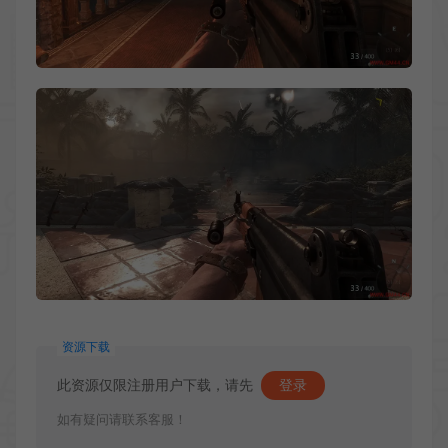
资源下载
此资源仅限注册用户下载，请先
登录
如有疑问请联系客服！