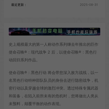
最近更新：
2025-08-31
史上规模最大的第一人称动作系列继去年推出的巨作
使命召唤®：现代战争 2 后，以使命召唤®：黑色行
动回归系列作品。
使命召唤®：黑色行动 将会带您深入敌方战线，以一
名黑色行动特种部队队员的身份去进行隐密战争，机
密行动以及穿越全球的激烈冲突。透过特殊专属武器
和装备，在陷入前所未有的危机时，您将做出人类从
未预料，颠覆平衡的动作表现。