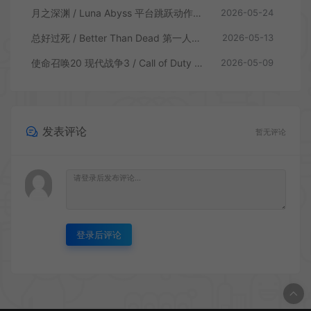
月之深渊 / Luna Abyss 平台跳跃动作射击游戏
2026-05-24
总好过死 / Better Than Dead 第一人称射击游戏
2026-05-13
使命召唤20 现代战争3 / Call of Duty Modern Warfare 3 第一人称射击游戏
2026-05-09
发表评论
暂无评论
登录后评论