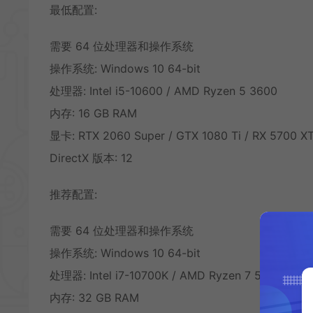
最低配置:
需要 64 位处理器和操作系统
操作系统: Windows 10 64-bit
处理器: Intel i5-10600 / AMD Ryzen 5 3600
内存: 16 GB RAM
显卡: RTX 2060 Super / GTX 1080 Ti / RX 5700 XT
DirectX 版本: 12
推荐配置:
需要 64 位处理器和操作系统
操作系统: Windows 10 64-bit
处理器: Intel i7-10700K / AMD Ryzen 7 5700X3D
内存: 32 GB RAM