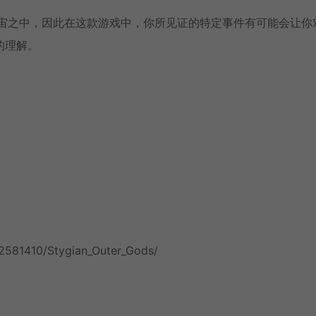
通的冥河宇宙之中，因此在这款游戏中，你所见证的特定事件有可能会让你
的理解。
2581410/Stygian_Outer_Gods/