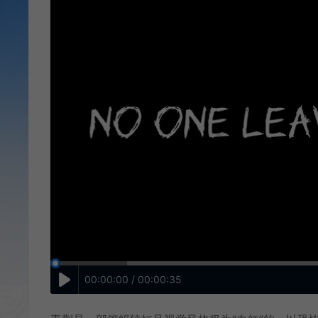
00:00:00 / 00:00:35