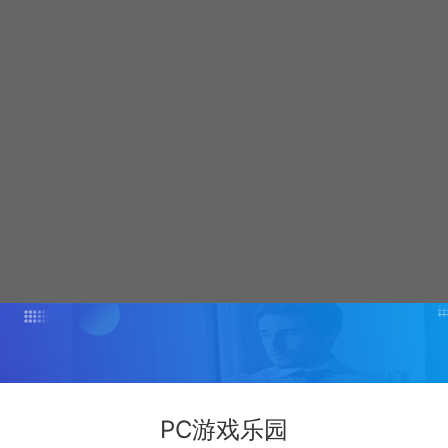
PC游戏乐园