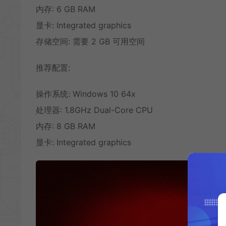
内存: 6 GB RAM
显卡: Integrated graphics
存储空间: 需要 2 GB 可用空间
推荐配置:
操作系统: Windows 10 64x
处理器: 1.8GHz Dual-Core CPU
内存: 8 GB RAM
显卡: Integrated graphics