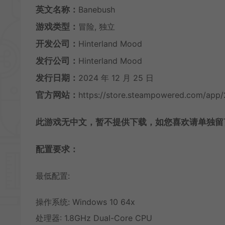
英文名称：
Banebush
游戏类型：
冒险, 独立
开发公司：
Hinterland Mood
发行公司：
Hinterland Mood
发行日期：
2024 年 12 月 25 日
官方网站：
https://store.steampowered.com/app
此游戏无中文，暂不提供下载，如您喜欢请单独留
配置要求：
最低配置:
操作系统: Windows 10 64x
处理器: 1.8GHz Dual-Core CPU