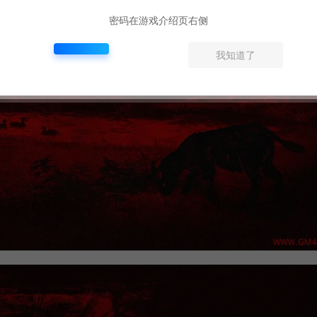
密码在游戏介绍页右侧
我知道了