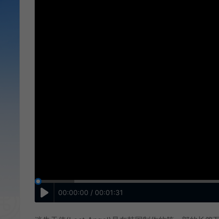
00:00:00 / 00:01:31