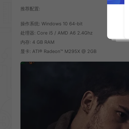
推荐配置:
操作系统: Windows 10 64-bit
处理器: Core i5 / AMD A6 2.4Ghz
内存: 4 GB RAM
显卡: ATI® Radeon™ M295X @ 2GB