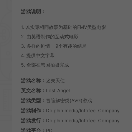
游戏说明：
1. 以实际相同故事为基础的FMV类型电影
2. 由英语制作的互动式电影
3. 多样的剧情 – 9个有趣的结局
4. 提供中文字幕
5. 全部在韩国拍摄完成
游戏名称：
迷失天使
英文名称：
Lost Angel
游戏类型：
冒险解密类(AVG)游戏
游戏制作：
Dolphin media/Intofeel Company
游戏发行：
Dolphin media/Intofeel Company
游戏平台：
PC