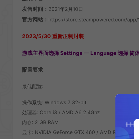
发售时间：
2021年2月10日
官方网站：
https://store.steampowered.com/app
2023/5/30 重新压制封装
游戏主界面选择 Settings — Language 选择 简体中
配置要求
最低配置:
操作系统: Windows 7 32-bit
处理器: Core i3 / AMD A6 2.4Ghz
内存: 2 GB RAM
显卡: NVIDIA GeForce GTX 460 / AMD Radeon H