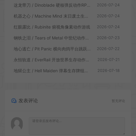
这龙带刀 / Dinoblade 硬核弹反动作RPG游戏
2026-07-24
机器之心 / Machine Mind 末日废土生存动作游戏
2026-07-24
红眼露比 / Rubinite 俯视角像素动作游戏
2026-07-24
钢铁之泪 / Tears of Metal 中世纪动作肉鸽游戏
2026-07-23
地心逃亡 / Pit Panic 横向肉鸽平台跳跃游戏
2026-07-22
永恒轨道 / EverRail 开放世界生存动作游戏
2026-07-21
地狱公主 / Hell Maiden 弹幕生存牌组动作游戏
2026-07-18
发表评论
暂无评论