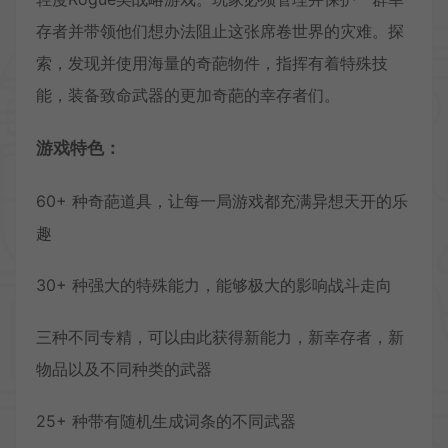
存者并带领他们想办法阻止这张席卷世界的灾难。探
索，发现并使用海量的奇葩物件，指挥有着特殊技
能，装备致命武器的更加奇葩的幸存者们。
游戏特色：
60+ 种奇葩道具，让每一局游戏都充满异想天开的乐
趣
30+ 种强大的特殊能力，能够极大的影响战斗走向
三种不同专精，可以由此获得新能力，新幸存者，新
物品以及不同种类的武器
25+ 种带有随机生成词条的不同武器