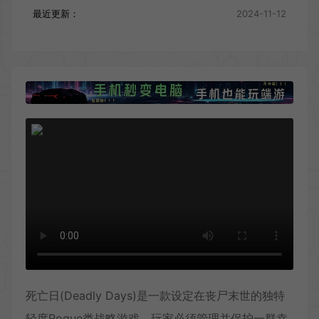
最近更新：
2024-11-12
死亡日(Deadly Days)是一款设定在丧尸末世的独特
轻度Rogue类战略游戏。玩家必须管理并保护一群幸