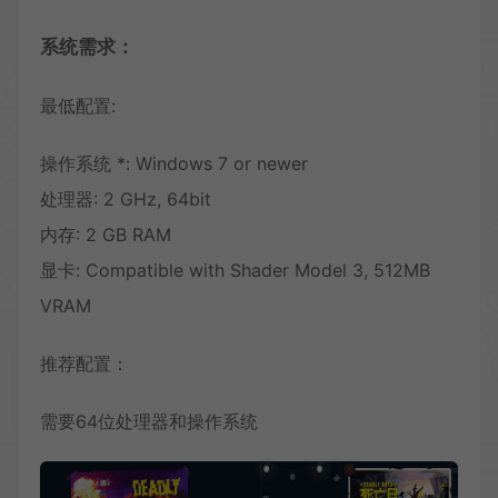
系统需求：
最低配置:
操作系统 *: Windows 7 or newer
处理器: 2 GHz, 64bit
内存: 2 GB RAM
显卡: Compatible with Shader Model 3, 512MB
VRAM
推荐配置：
需要64位处理器和操作系统