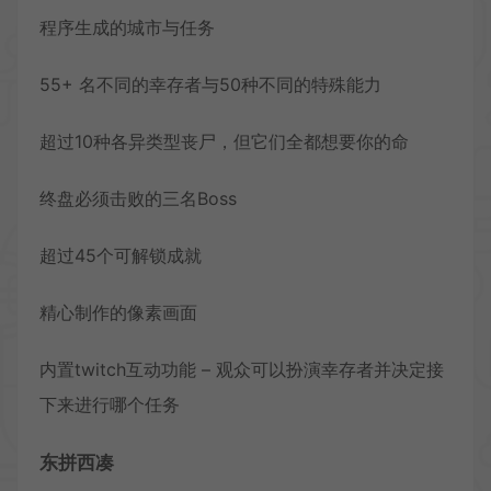
程序生成的城市与任务
55+ 名不同的幸存者与50种不同的特殊能力
超过10种各异类型丧尸，但它们全都想要你的命
终盘必须击败的三名Boss
超过45个可解锁成就
精心制作的像素画面
内置twitch互动功能 – 观众可以扮演幸存者并决定接
下来进行哪个任务
东拼西凑