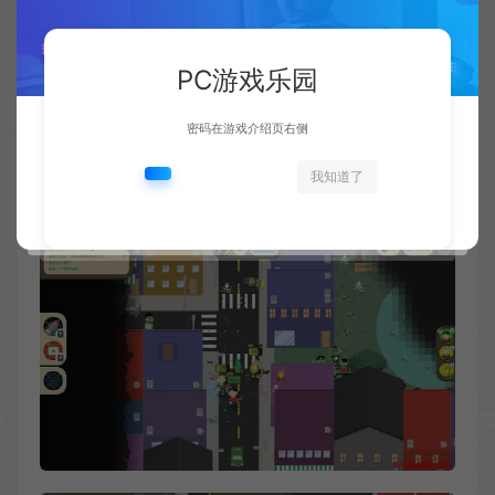
PC游戏乐园
密码在游戏介绍页右侧
我知道了