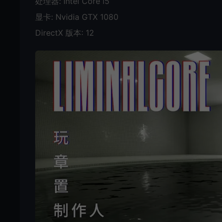
处理器: Intel Core i5
显卡: Nvidia GTX 1080
DirectX 版本: 12