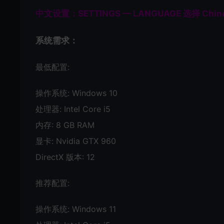
中文设置：SETTINGS — LANGUAGE 选择 Chin
系统需求：
最低配置:
操作系统: Windows 10
处理器: Intel Core i5
内存: 8 GB RAM
显卡: Nvidia GTX 960
DirectX 版本: 12
推荐配置:
操作系统: Windows 11