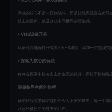
游戏的核心不是与怪物战斗，而是让玩家沉浸在诡异
过去的回声，以及这些中间世界的陌生感。
• VHS滤镜开关
玩家可以选择打开或关闭VHS滤镜，添加一层超现
• 探索为核心的玩法
你将在探索中拼凑出主角生死的碎片，穿梭于模糊现
穿越临界空间的旅程
你的旅程将带你穿越四个令人不安的世界，每一个都
及已经被扭曲的过去的回声。