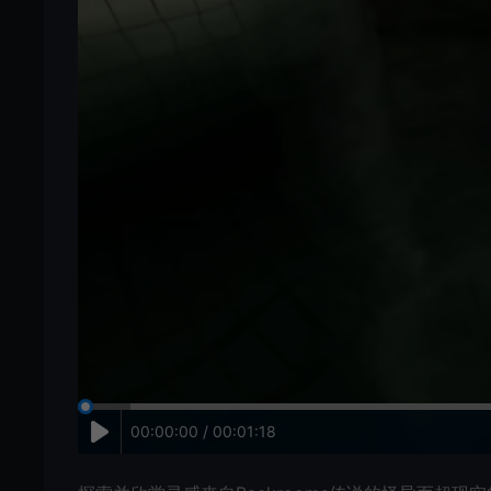
00:00:00 / 00:01:18