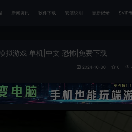
城
新闻资讯
软件下载
安装说明
更新记录
SVIP
步行模拟游戏|单机|中文|恐怖|免费下载
2024-10-30
0