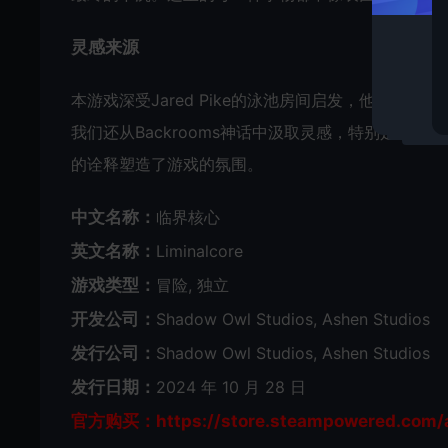
灵感来源
本游戏深受Jared Pike的泳池房间启发，他对
我们还从Backrooms神话中汲取灵感，特别是Kane P
的诠释塑造了游戏的氛围。
中文名称：
临界核心
英文名称：
Liminalcore
游戏类型：
冒险, 独立
开发公司：
Shadow Owl Studios, Ashen Studios
发行公司：
Shadow Owl Studios, Ashen Studios
发行日期：
2024 年 10 月 28 日
官方购买：https://store.steampowered.com/a